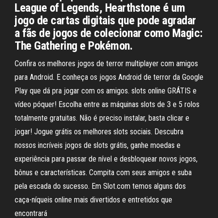
League of Legends, Hearthstone é um
jogo de cartas digitais que pode agradar
a fãs de jogos de colecionar como Magic:
The Gathering e Pokémon.
Confira os melhores jogos de terror multiplayer com amigos
para Android. E conheça os jogos Android de terror da Google
Play que dá pra jogar com os amigos. slots online GRÁTIS e
vídeo póquer! Escolha entre as máquinas slots de 3 e 5 rolos
totalmente gratuitas. Não é preciso instalar, basta clicar e
jogar! Jogue grátis os melhores slots sociais. Descubra
nossos incríveis jogos de slots grátis, ganhe moedas e
experiência para passar de nível e desbloquear novos jogos,
bônus e características. Compita com seus amigos e suba
pela escada do sucesso. Em Slot.com temos alguns dos
caça-níqueis online mais divertidos e entretidos que
encontrará