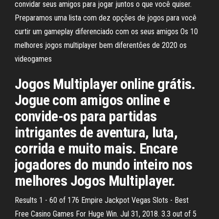
convidar seus amigos para jogar juntos o que você quiser.
Preparamos uma lista com dez opções de jogos para você
curtir um gameplay diferenciado com os seus amigos Os 10
melhores jogos multiplayer bem diferentões de 2020 os
videogames
Jogos Multiplayer online grátis.
Jogue com amigos online e
convide-os para partidas
intrigantes de aventura, luta,
corrida e muito mais. Encare
jogadores do mundo inteiro nos
melhores Jogos Multiplayer.
Results 1 - 60 of 176 Empire Jackpot Vegas Slots - Best
Free Casino Games For Huge Win. Jul 31, 2018. 3.3 out of 5