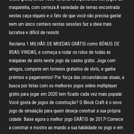
maquininha, com certeza.A variedade de temas encontrada
nestas caça níqueis e o fato de que você não precisa gastar
nem um único centavo nestas sessões faz a ideia mais
lucrativa e difícil de resistir.
Reclama 1 MILHÃO DE MOEDAS GRÁTIS como BÓNUS DE
BOAS VINDAS, e começa a rodar os rolos de todas as
máquinas de slots neste jogo de casino grátis. Joga com
amigos, compete em torneios gratuitos de slots, e ganha
prémios e pagamentos! Por força das circunstâncias atuais, a
busca por listas com os melhores jogos online multiplayer
grátis para jogar em 2020 tem ficado cada vez mais popular.
Você gosta de jogos de construção? O Block Craft é o novo
jogo de simulação para quem deseja construir a sua própria
cidade. Baixe agora o melhor jogo GRÁTIS de 2017! Comece
a construir e mostre ao mundo a sua habilidade no jogo e em