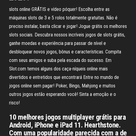
slots online GRÁTIS e vídeo póquer! Escolha entre as
máquinas slots de 3 e 5 rolos totalmente gratuitas. Não é
preciso instalar, basta clicar e jogar! Jogue grátis os melhores
slots sociais. Descubra nossos incríveis jogos de slots grátis,
ganhe moedas e experiência para passar de nível e
desbloquear novos jogos, bônus e características. Compita
com seus amigos e suba pela escada do sucesso. Em
Slot.com temos alguns dos caça-níqueis online mais
divertidos e entretidos que encontrará Entre no mundo de
jogos online sem pagar! Poker, Bingo, Mahjong e muitos
outros jogos estão esperando você! Sinta a emoção e o
risco!
10 melhores jogos multiplayer grátis para
Android, iPhone e iPad 11. Hearthstone.
Com uma popularidade parecida com a de