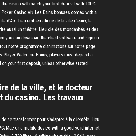
ns the casino will match your first deposit with 100%
De Poker Casino Aix Les Bains bonuses comes with a
 d'Aix. Lieu emblématique de la ville d'eaux, le
brite aussi un théâtre. Lieu clé des mondanités et des
hen you can download the client software and sign up
ez tout notre programme d'animations sur notre page
s Player Welcome Bonus, players must deposit a
n your first deposit, unless otherwise stated.
e de la ville, et le docteur
et du casino. Les travaux
 de se transformer pour s'adapter à la clientèle. Lieu
s PC/Mac or a mobile device with a good solid internet