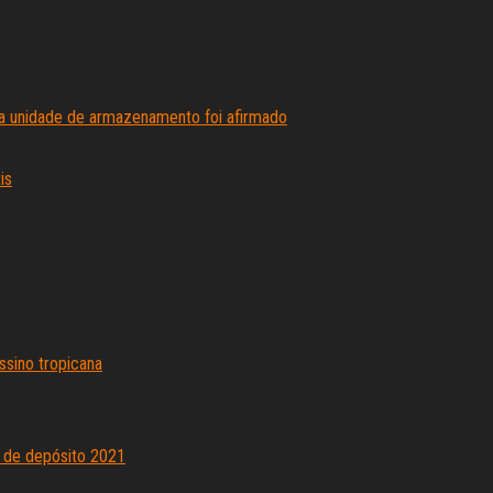
da unidade de armazenamento foi afirmado
is
ssino tropicana
 de depósito 2021