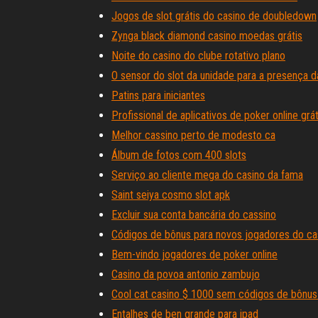
Jogos de slot grátis do casino de doubledown
Zynga black diamond casino moedas grátis
Noite do casino do clube rotativo plano
O sensor do slot da unidade para a presença 
Patins para iniciantes
Profissional de aplicativos de poker online grát
Melhor cassino perto de modesto ca
Álbum de fotos com 400 slots
Serviço ao cliente mega do casino da fama
Saint seiya cosmo slot apk
Excluir sua conta bancária do cassino
Códigos de bônus para novos jogadores do ca
Bem-vindo jogadores de poker online
Casino da povoa antonio zambujo
Cool cat casino $ 1000 sem códigos de bônus
Entalhes de ben grande para ipad