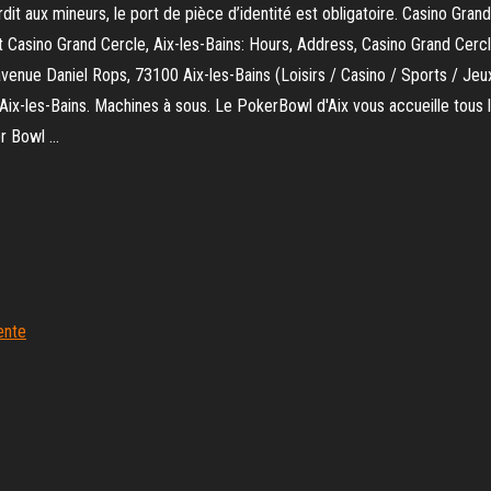
dit aux mineurs, le port de pièce d’identité est obligatoire. Casino Grand
Casino Grand Cercle, Aix-les-Bains: Hours, Address, Casino Grand Cerc
avenue Daniel Rops, 73100 Aix-les-Bains (Loisirs / Casino / Sports / Je
Aix-les-Bains. Machines à sous. Le PokerBowl d'Aix vous accueille tous
er Bowl …
ente