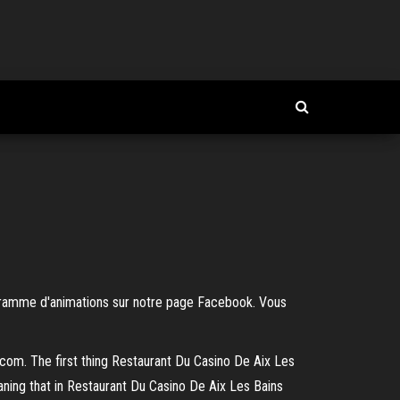
programme d'animations sur notre page Facebook. Vous
.com. The first thing Restaurant Du Casino De Aix Les
ning that in Restaurant Du Casino De Aix Les Bains