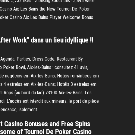
ns. 5,732 likes · 2 talking about this · 3,843 were
Casino Aix Les Bains the New Tournoi De Poker
Poker Casino Aix Les Bains Player Welcome Bonus
er Work" dans un lieu idyllique !!
 Agenda, Parties, Dress Code, Restaurant By
o Poker Bowl, Aix-les-Bains : consultez 41 avis,
ns de negócios em Aix-les-Bains; Hotéis românticos em
is 4 estrelas em Aix-les-Bains; Hotéis 3 estrelas em
l Rops (au bord du lac) 73100 Aix-les-Bains. Les
i. L’accès est interdit aux mineurs, le port de pièce
épendance, isolement
st Casino Bonuses and Free Spins
y some of Tournoi De Poker Casino