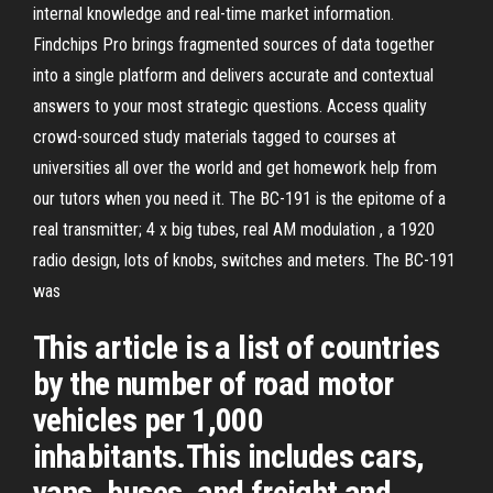
internal knowledge and real-time market information.
Findchips Pro brings fragmented sources of data together
into a single platform and delivers accurate and contextual
answers to your most strategic questions. Access quality
crowd-sourced study materials tagged to courses at
universities all over the world and get homework help from
our tutors when you need it. The BC-191 is the epitome of a
real transmitter; 4 x big tubes, real AM modulation , a 1920
radio design, lots of knobs, switches and meters. The BC-191
was
This article is a list of countries
by the number of road motor
vehicles per 1,000
inhabitants.This includes cars,
vans, buses, and freight and